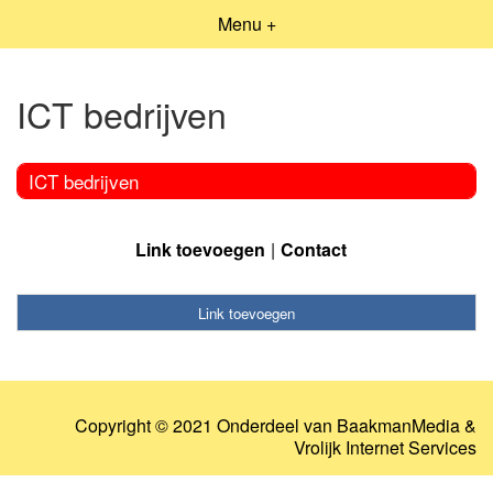
Menu +
ICT bedrijven
ICT bedrijven
Link toevoegen
Contact
Link toevoegen
Copyright © 2021 Onderdeel van
BaakmanMedia
&
Vrolijk Internet Services