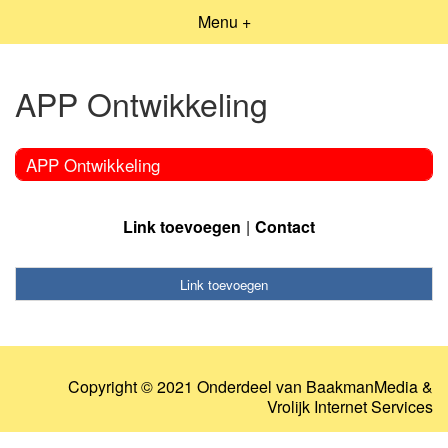
Menu +
APP Ontwikkeling
APP Ontwikkeling
Link toevoegen
Contact
Link toevoegen
Copyright © 2021 Onderdeel van
BaakmanMedia
&
Vrolijk Internet Services